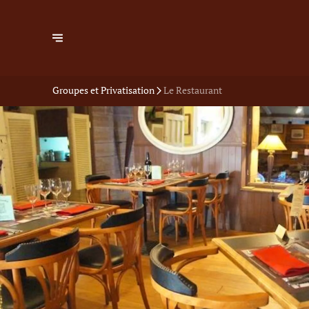
Groupes et Privatisation
Le Restaurant