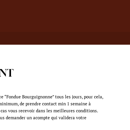
ANT
e “Fondue Bourguignonne” tous les jours, pour cela,
minimum, de prendre contact min 1 semaine à
 cas vous recevoir dans les meilleures conditions.
us demander un acompte qui validera votre