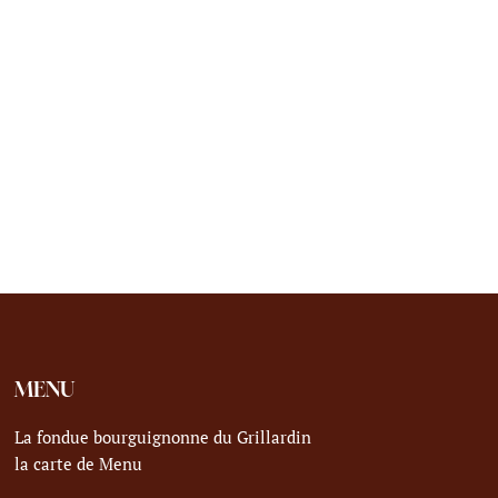
MENU
La fondue bourguignonne du Grillardin
la carte de Menu