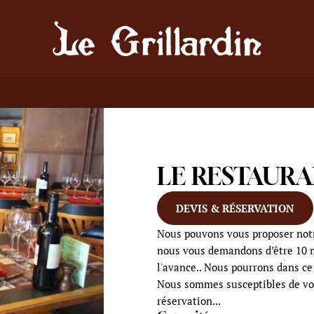
LE RESTAUR
DEVIS & RÉSERVATION
Nous pouvons vous proposer notr
nous vous demandons d’être 10 
l'avance.. Nous pourrons dans ce
Nous sommes susceptibles de vo
réservation...